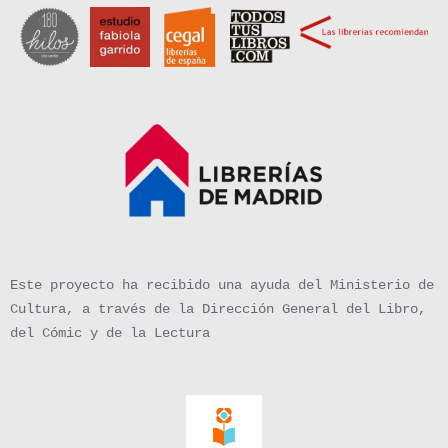
Este proyecto ha recibido una ayuda del Ministerio de
Cultura, a través de la Dirección General del Libro,
del Cómic y de la Lectura