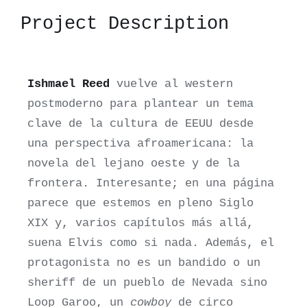
Project Description
Ishmael Reed
vuelve al western
postmoderno para plantear un tema
clave de la cultura de EEUU desde
una perspectiva afroamericana: la
novela del lejano oeste y de la
frontera. Interesante; en una página
parece que estemos en pleno Siglo
XIX y, varios capítulos más allá,
suena Elvis como si nada. Además, el
protagonista no es un bandido o un
sheriff de un pueblo de Nevada sino
Loop Garoo, un
cowboy
de circo