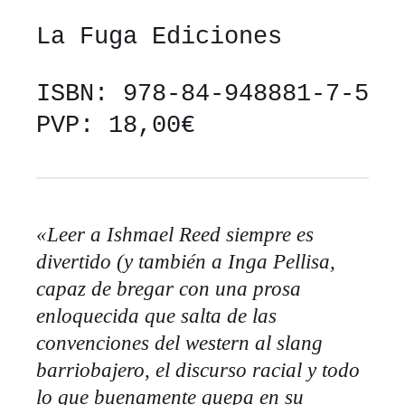
La Fuga Ediciones
ISBN: 978-84-948881-7-5
PVP: 18,00€
«Leer a Ishmael Reed siempre es
divertido (y también a Inga Pellisa,
capaz de bregar con una prosa
enloquecida que salta de las
convenciones del western al slang
barriobajero, el discurso racial y todo
lo que buenamente quepa en su