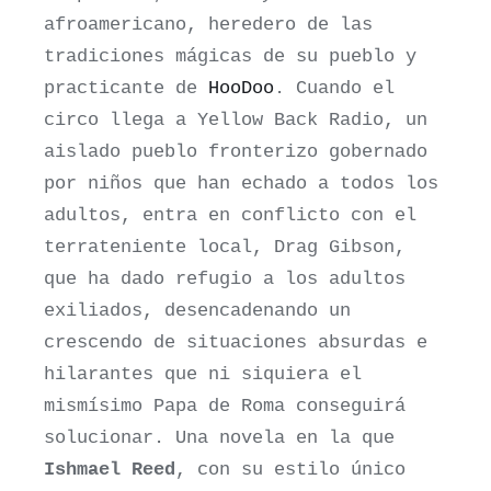
afroamericano, heredero de las
tradiciones mágicas de su pueblo y
practicante de
HooDoo
. Cuando el
circo llega a Yellow Back Radio, un
aislado pueblo fronterizo gobernado
por niños que han echado a todos los
adultos, entra en conflicto con el
terrateniente local, Drag Gibson,
que ha dado refugio a los adultos
exiliados, desencadenando un
crescendo de situaciones absurdas e
hilarantes que ni siquiera el
mismísimo Papa de Roma conseguirá
solucionar. Una novela en la que
Ishmael Reed
, con su estilo único