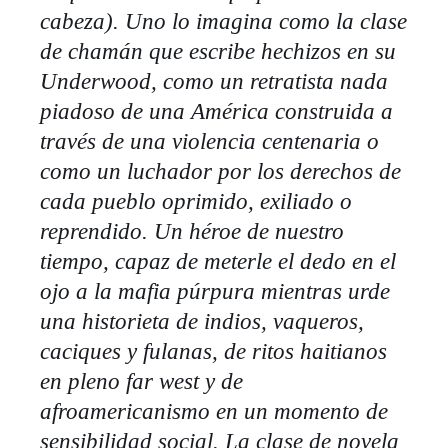
cabeza). Uno lo imagina como la clase
de chamán que escribe hechizos en su
Underwood, como un retratista nada
piadoso de una América construida a
través de una violencia centenaria o
como un luchador por los derechos de
cada pueblo oprimido, exiliado o
reprendido. Un héroe de nuestro
tiempo, capaz de meterle el dedo en el
ojo a la mafia púrpura mientras urde
una historieta de indios, vaqueros,
caciques y fulanas, de ritos haitianos
en pleno far west y de
afroamericanismo en un momento de
sensibilidad social. La clase de novela