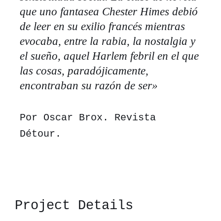
que uno fantasea Chester Himes debió
de leer en su exilio francés mientras
evocaba, entre la rabia, la nostalgia y
el sueño, aquel Harlem febril en el que
las cosas, paradójicamente,
encontraban su razón de ser»
Por Oscar Brox. Revista
Détour.
Project Details