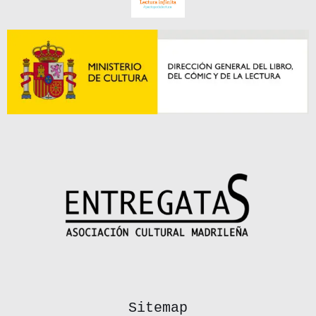
Sitemap