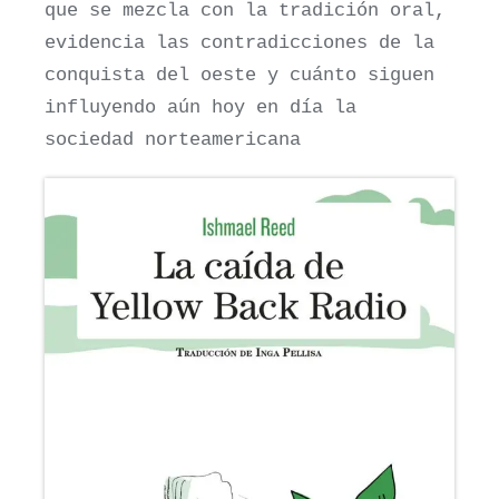
que se mezcla con la tradición oral,
evidencia las contradicciones de la
conquista del oeste y cuánto siguen
influyendo aún hoy en día la
sociedad norteamericana