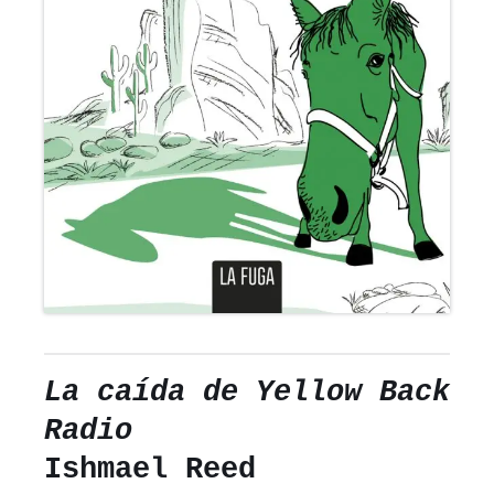
La caída de Yellow Back
Radio
Ishmael Reed