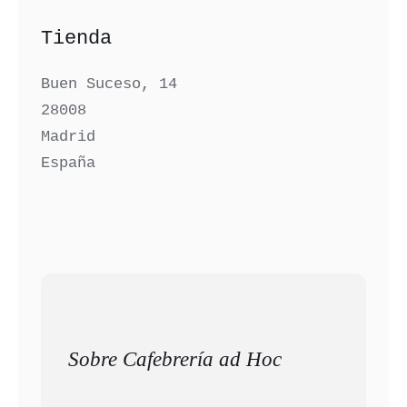
Tienda
Buen Suceso, 14
28008
Madrid
España
Sobre Cafebrería ad Hoc