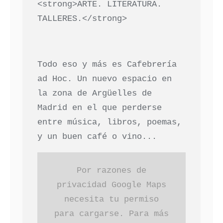
<strong>ARTE. LITERATURA.
TALLERES.</strong>
Todo eso y más es Cafebrería
ad Hoc. Un nuevo espacio en
la zona de Argüelles de
Madrid en el que perderse
entre música, libros, poemas,
y un buen café o vino...
Por razones de
privacidad Google Maps
necesita tu permiso
para cargarse. Para más