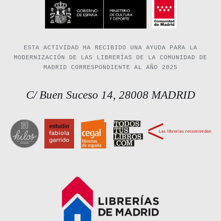
ESTA ACTIVIDAD HA RECIBIDO UNA AYUDA PARA LA
MODERNIZACIÓN DE LAS LIBRERÍAS DE LA COMUNIDAD DE
MADRID CORRESPONDIENTE AL AÑO 2025
C/ Buen Suceso 14, 28008 MADRID