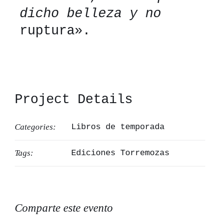
dicho belleza y no
ruptura».
Project Details
Categories:
Libros de temporada
Tags:
Ediciones Torremozas
Comparte este evento