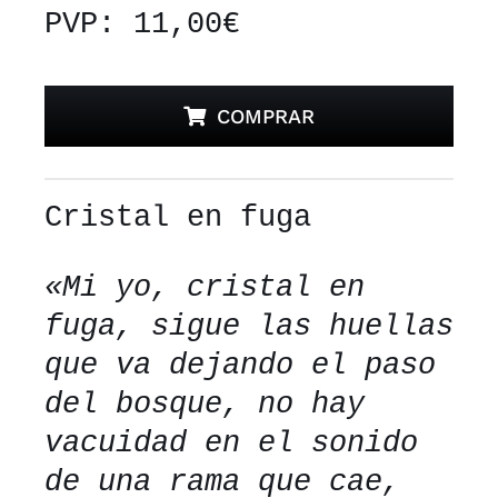
PVP: 11,00€
COMPRAR
Cristal en fuga
«Mi yo, cristal en
fuga, sigue las huellas
que va dejando el paso
del bosque, no hay
vacuidad en el sonido
de una rama que cae,