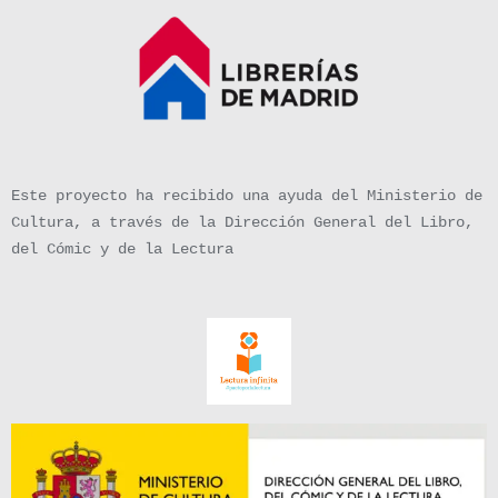
Este proyecto ha recibido una ayuda del Ministerio de
Cultura, a través de la Dirección General del Libro,
del Cómic y de la Lectura