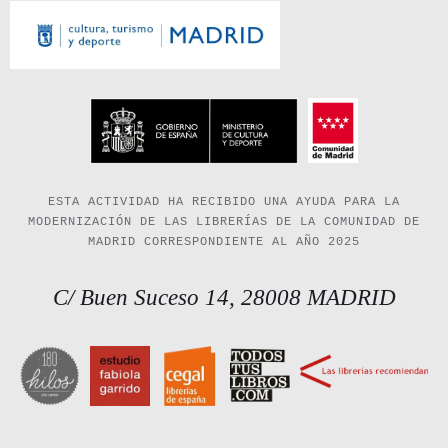
ESTA ACTIVIDAD HA RECIBIDO UNA AYUDA PARA LA
MODERNIZACIÓN DE LAS LIBRERÍAS DE LA COMUNIDAD DE
MADRID CORRESPONDIENTE AL AÑO 2025
C/ Buen Suceso 14, 28008 MADRID