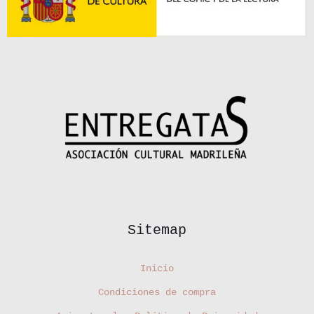
Sitemap
Inicio
Condiciones de compra