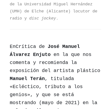
de la Universidad Miguel Hernández
(UMH) de Elche (Alicante) locutor de
radio y
disc jockey
.
EnCrítica
de
José Manuel
Álvarez Enjuto
en la que nos
comenta y recomienda la
exposición del artista plástico
Manuel Terán
, titulada
«Ecléctico, tributo a los
genios», y que se está
mostrando (mayo de 2021) en la