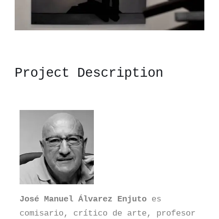
Project Description
José Manuel Álvarez Enjuto
es
comisario, crítico de arte, profesor