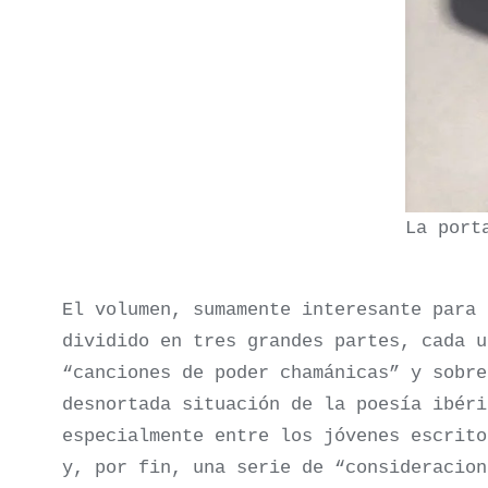
La port
El volumen, sumamente interesante para 
dividido en tres grandes partes, cada u
“canciones de poder chamánicas” y sobre
desnortada situación de la poesía ibéri
especialmente entre los jóvenes escrito
y, por fin, una serie de “consideracion