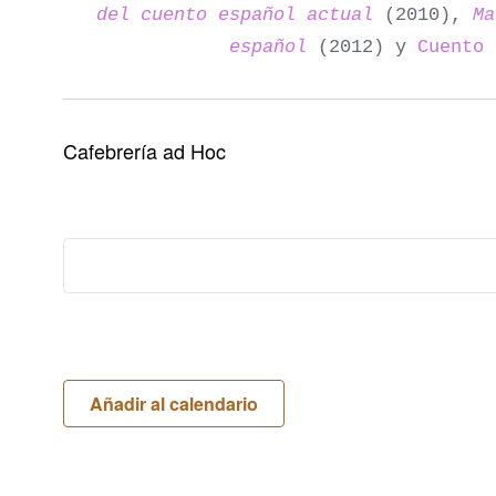
del cuento español actual
(2010),
Ma
español
(2012) y
Cuento 
Cafebrería ad Hoc
Añadir al calendario