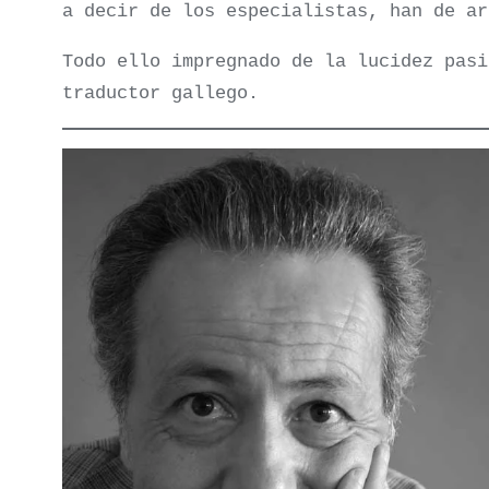
a decir de los especialistas, han de a
Todo ello impregnado de la lucidez pasi
traductor gallego.