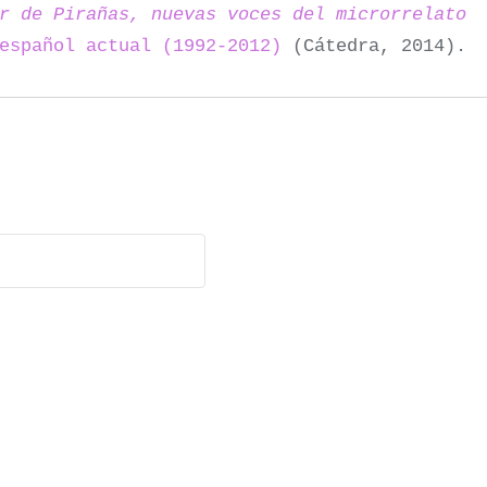
r de Pirañas, nuevas voces del microrrelato
español actual (1992-2012)
(Cátedra, 2014).