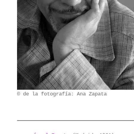
© de la fotografía: Ana Zapata