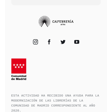
ESTA ACTIVIDAD HA RECIBIDO UNA AYUDA PARA LA
MODERNIZACIÓN DE LAS LIBRERÍAS DE LA
COMUNIDAD DE MADRID CORRESPONDIENTE AL AÑO
2020.