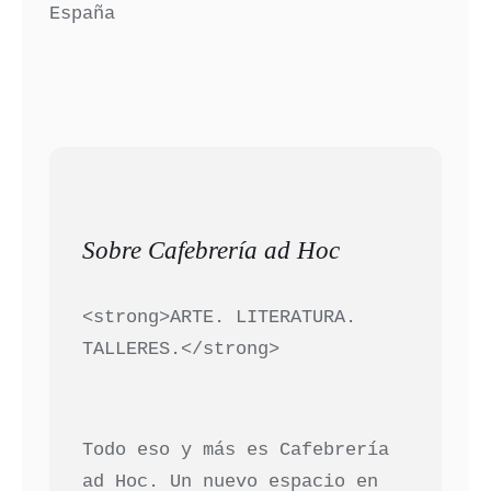
España
Sobre Cafebrería ad Hoc
<strong>ARTE. LITERATURA.
TALLERES.</strong>
Todo eso y más es Cafebrería
ad Hoc. Un nuevo espacio en